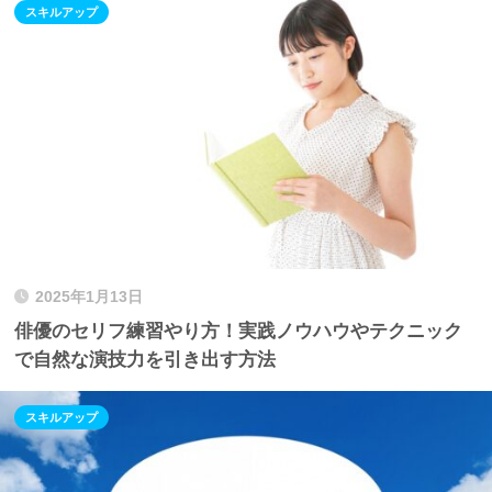
スキルアップ
2025年1月13日
俳優のセリフ練習やり方！実践ノウハウやテクニック
で自然な演技力を引き出す方法
スキルアップ