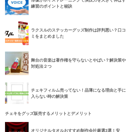
練習のポイントと秘訣
ラクスルのステッカーグッズ制作は評判悪い？口コ
ミをまとめました
舞台の音楽は著作権を守らないとやばい？解決策や
対処法２つ
チェキフィルム売ってない！品薄になる理由と手に
入らない時の解決策
チェキをグッズ販売するメリットとデメリット
オリジナルタオルおすすめ制作会社厳選3選！安