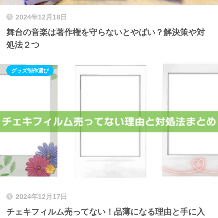
2024年12月18日
舞台の音楽は著作権を守らないとやばい？解決策や対
処法２つ
グッズ制作選び
2024年12月17日
チェキフィルム売ってない！品薄になる理由と手に入