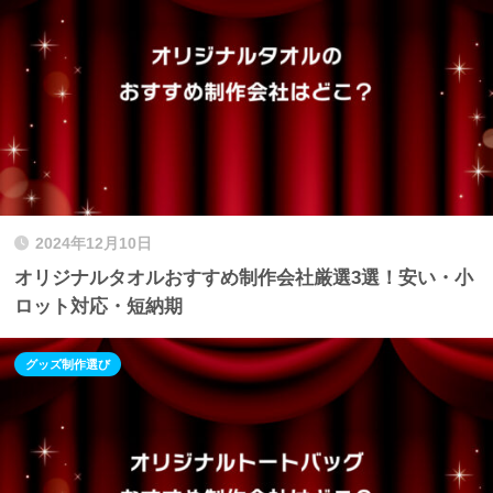
2024年12月10日
オリジナルタオルおすすめ制作会社厳選3選！安い・小
ロット対応・短納期
グッズ制作選び