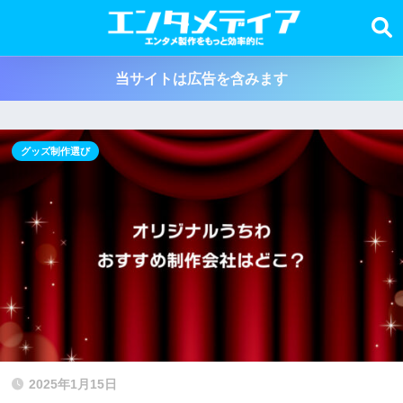
当サイトは広告を含みます
グッズ制作選び
2025年1月15日