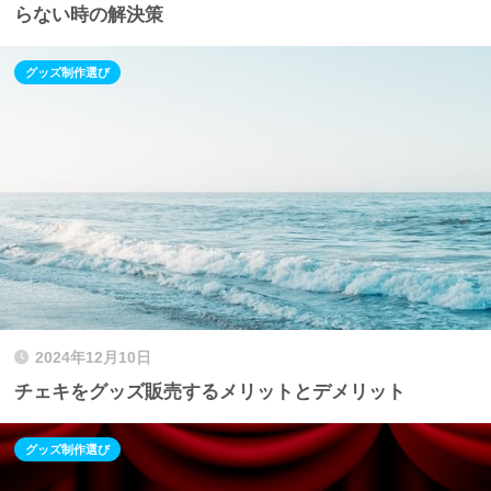
らない時の解決策
グッズ制作選び
2024年12月10日
チェキをグッズ販売するメリットとデメリット
グッズ制作選び