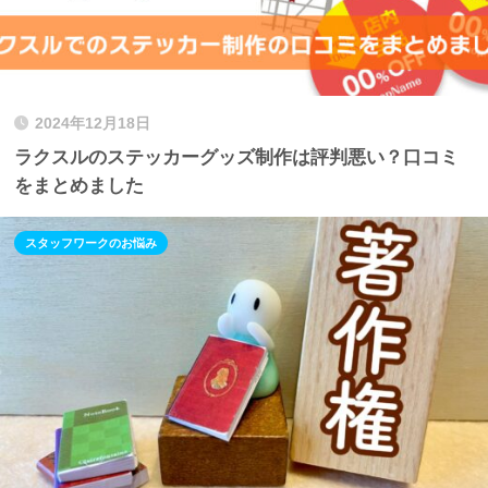
2024年12月18日
ラクスルのステッカーグッズ制作は評判悪い？口コミ
をまとめました
スタッフワークのお悩み