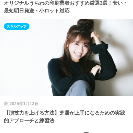
オリジナルうちわの印刷業者おすすめ厳選3選！安い・
最短明日発送・小ロット対応
スキルアップ
2025年1月13日
【演技力を上げる方法】芝居が上手になるための実践
的アプローチと練習法