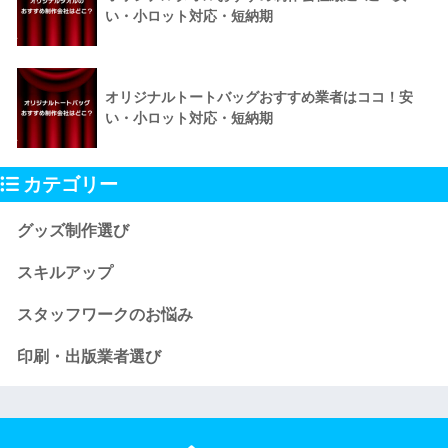
い・小ロット対応・短納期
オリジナルトートバッグおすすめ業者はココ！安
い・小ロット対応・短納期
カテゴリー
グッズ制作選び
スキルアップ
スタッフワークのお悩み
印刷・出版業者選び